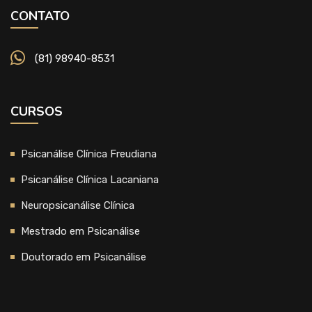
CONTATO
(81) 98940-8531
CURSOS
Psicanálise Clínica Freudiana
Psicanálise Clínica Lacaniana
Neuropsicanálise Clínica
Mestrado em Psicanálise
Doutorado em Psicanálise