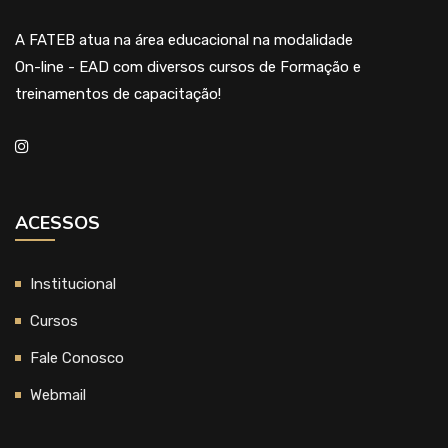
A FATEB atua na área educacional na modalidade
On-line - EAD com diversos cursos de Formação e
treinamentos de capacitação!
ACESSOS
Institucional
Cursos
Fale Conosco
Webmail