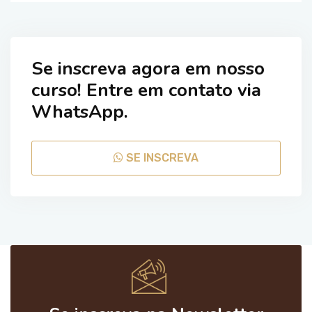
Se inscreva agora em nosso
curso! Entre em contato via
WhatsApp.
SE INSCREVA