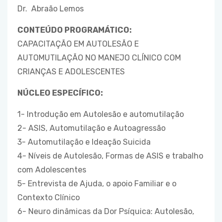
Dr. Abraão Lemos
CONTEÚDO PROGRAMÁTICO:
CAPACITAÇÃO EM AUTOLESÃO E
AUTOMUTILAÇÃO NO MANEJO CLÍNICO COM
CRIANÇAS E ADOLESCENTES
NÚCLEO ESPECÍFICO:
1- Introdução em Autolesão e automutilação
2- ASIS, Automutilação e Autoagressão
3- Automutilação e Ideação Suicida
4- Níveis de Autolesão, Formas de ASIS e trabalho
com Adolescentes
5- Entrevista de Ajuda, o apoio Familiar e o
Contexto Clínico
6- Neuro dinâmicas da Dor Psíquica: Autolesão,