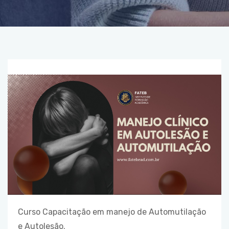
Curso Capacitação em manejo de Automutilação
e Autolesão.