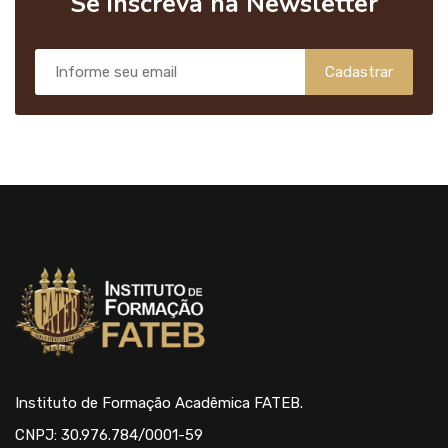
Se inscreva na Newsletter
Cadastrar
Instituto de Formação Acadêmica FATEB.
CNPJ: 30.976.784/0001-59