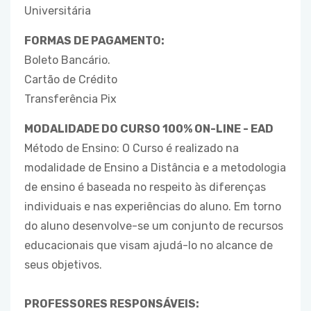
Universitária
FORMAS DE PAGAMENTO:
Boleto Bancário.
Cartão de Crédito
Transferência Pix
MODALIDADE DO CURSO 100% ON-LINE - EAD
Método de Ensino: O Curso é realizado na
modalidade de Ensino a Distância e a metodologia
de ensino é baseada no respeito às diferenças
individuais e nas experiências do aluno. Em torno
do aluno desenvolve-se um conjunto de recursos
educacionais que visam ajudá-lo no alcance de
seus objetivos.
PROFESSORES RESPONSÁVEIS: