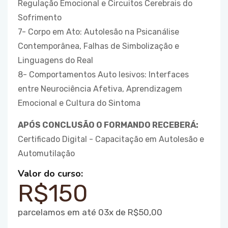
Regulação Emocional e Circuitos Cerebrais do
Sofrimento
7- Corpo em Ato: Autolesão na Psicanálise
Contemporânea, Falhas de Simbolização e
Linguagens do Real
8- Comportamentos Auto lesivos: Interfaces
entre Neurociência Afetiva, Aprendizagem
Emocional e Cultura do Sintoma
APÓS CONCLUSÃO O FORMANDO RECEBERÁ:
Certificado Digital - Capacitação em Autolesão e
Automutilação
Valor do curso:
R$150
parcelamos em até 03x de R$50,00