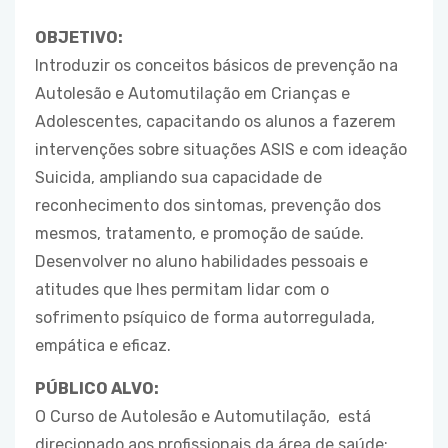
OBJETIVO:
Introduzir os conceitos básicos de prevenção na
Autolesão e Automutilação em Crianças e
Adolescentes, capacitando os alunos a fazerem
intervenções sobre situações ASIS e com ideação
Suicida, ampliando sua capacidade de
reconhecimento dos sintomas, prevenção dos
mesmos, tratamento, e promoção de saúde.
Desenvolver no aluno habilidades pessoais e
atitudes que lhes permitam lidar com o
sofrimento psíquico de forma autorregulada,
empática e eficaz.
PÚBLICO ALVO:
O Curso de Autolesão e Automutilação, está
direcionado aos profissionais da área de saúde: