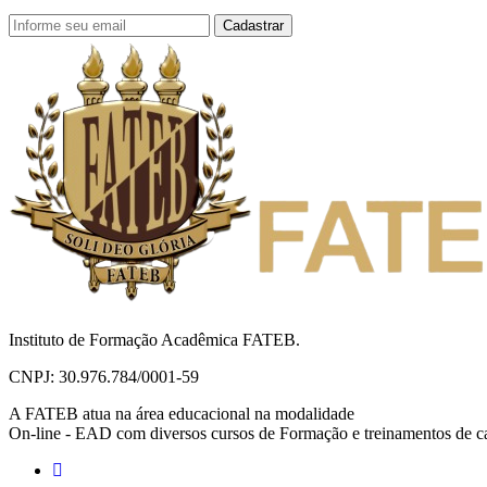
Cadastrar
Instituto de Formação Acadêmica FATEB.
CNPJ: 30.976.784/0001-59
A FATEB atua na área educacional na modalidade
On-line - EAD com diversos cursos de Formação e treinamentos de c