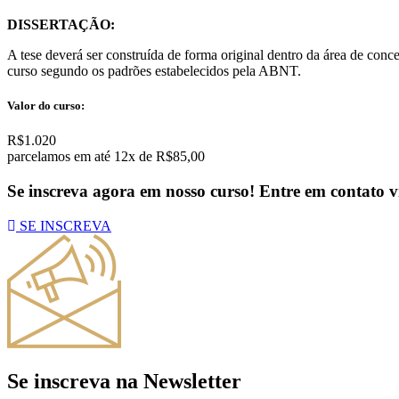
DISSERTAÇÃO:
A tese deverá ser construída de forma original dentro da área de conc
curso segundo os padrões estabelecidos pela ABNT.
Valor do curso:
R$1.020
parcelamos em até 12x de R$85,00
Se inscreva agora em nosso curso! Entre em contato
SE INSCREVA
Se inscreva na Newsletter