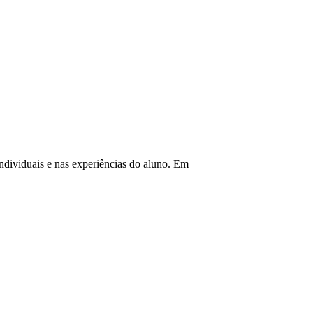
ndividuais e nas experiências do aluno.
Em