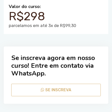
Valor do curso:
R$298
parcelamos em até 3x de R$99,30
Se inscreva agora em nosso
curso! Entre em contato via
WhatsApp.
SE INSCREVA