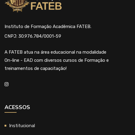
Instituto de Formação Acadêmica FATEB.
CNPJ: 30.976.784/0001-59
A FATEB atua na área educacional na modalidade
On-line - EAD com diversos cursos de Formação e
treinamentos de capacitação!
ACESSOS
Institucional