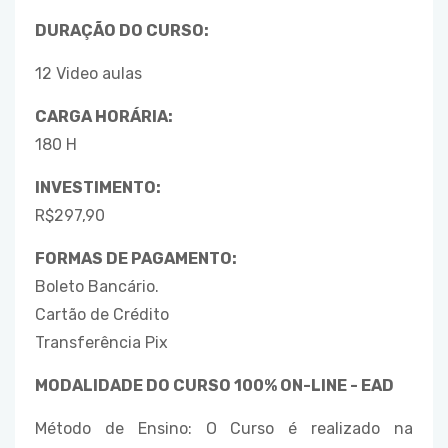
DURAÇÃO DO CURSO:
12 Video aulas
CARGA HORÁRIA:
180 H
INVESTIMENTO:
R$297,90
FORMAS DE PAGAMENTO:
Boleto Bancário.
Cartão de Crédito
Transferência Pix
MODALIDADE DO CURSO 100% ON-LINE - EAD
Método de Ensino: O Curso é realizado na