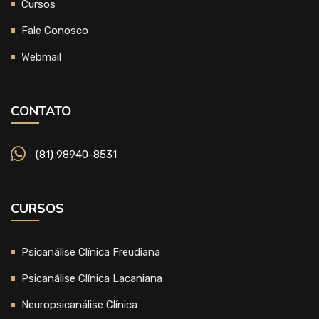
Cursos
Fale Conosco
Webmail
CONTATO
(81) 98940-8531
CURSOS
Psicanálise Clínica Freudiana
Psicanálise Clínica Lacaniana
Neuropsicanálise Clínica