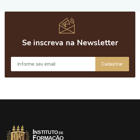
Se inscreva na Newsletter
Cadastrar