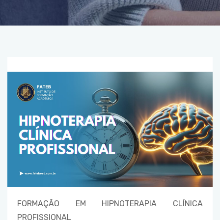
FORMAÇÃO EM HIPNOTERAPIA CLÍNICA
PROFISSIONAL