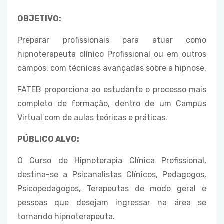
OBJETIVO:
Preparar profissionais para atuar como
hipnoterapeuta clínico Profissional ou em outros
campos, com técnicas avançadas sobre a hipnose.
FATEB proporciona ao estudante o processo mais
completo de formação, dentro de um Campus
Virtual com de aulas teóricas e práticas.
PÚBLICO ALVO:
O Curso de Hipnoterapia Clínica Profissional,
destina-se a Psicanalistas Clínicos, Pedagogos,
Psicopedagogos, Terapeutas de modo geral e
pessoas que desejam ingressar na área se
tornando hipnoterapeuta.