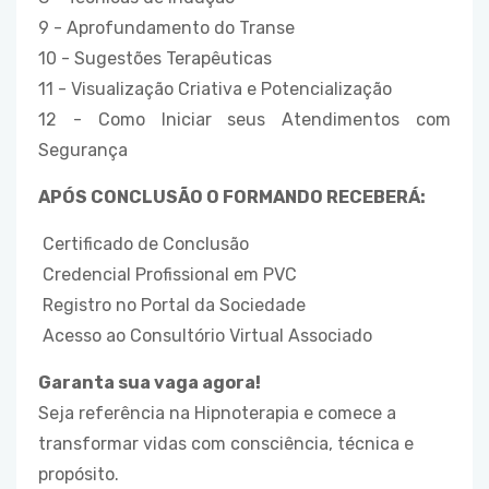
9 - Aprofundamento do Transe
10 - Sugestões Terapêuticas
11 - Visualização Criativa e Potencialização
12 - Como Iniciar seus Atendimentos com
Segurança
APÓS CONCLUSÃO O FORMANDO RECEBERÁ:
Certificado de Conclusão
Credencial Profissional em PVC
Registro no Portal da Sociedade
Acesso ao Consultório Virtual Associado
Garanta sua vaga agora!
Seja referência na Hipnoterapia e comece a
transformar vidas com consciência, técnica e
propósito.