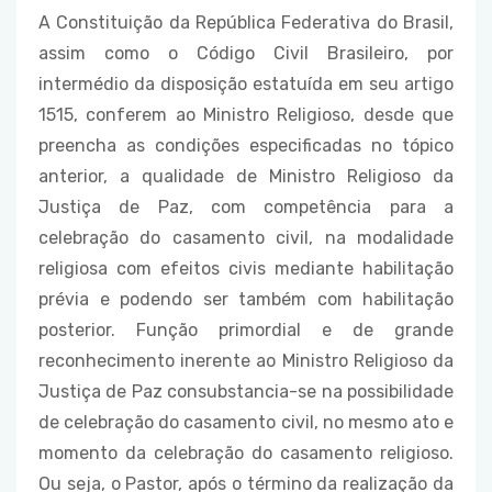
A Constituição da República Federativa do Brasil,
assim como o Código Civil Brasileiro, por
intermédio da disposição estatuída em seu artigo
1515, conferem ao Ministro Religioso, desde que
preencha as condições especificadas no tópico
anterior, a qualidade de Ministro Religioso da
Justiça de Paz, com competência para a
celebração do casamento civil, na modalidade
religiosa com efeitos civis mediante habilitação
prévia e podendo ser também com habilitação
posterior. Função primordial e de grande
reconhecimento inerente ao Ministro Religioso da
Justiça de Paz consubstancia-se na possibilidade
de celebração do casamento civil, no mesmo ato e
momento da celebração do casamento religioso.
Ou seja, o Pastor, após o término da realização da