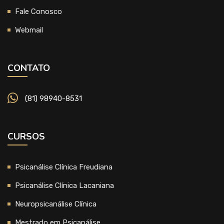
Fale Conosco
Webmail
CONTATO
(81) 98940-8531
CURSOS
Psicanálise Clínica Freudiana
Psicanálise Clínica Lacaniana
Neuropsicanálise Clínica
Mestrado em Psicanálise