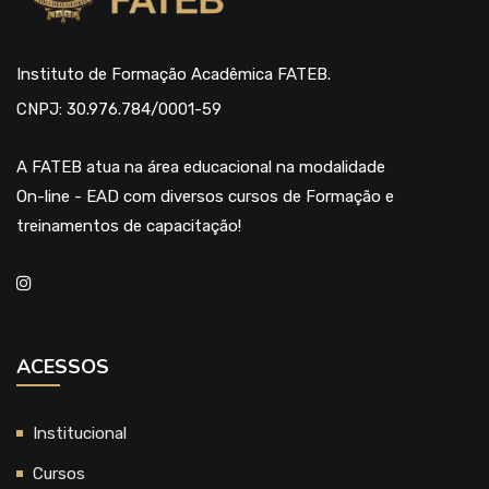
Instituto de Formação Acadêmica FATEB.
CNPJ: 30.976.784/0001-59
A FATEB atua na área educacional na modalidade
On-line - EAD com diversos cursos de Formação e
treinamentos de capacitação!
ACESSOS
Institucional
Cursos