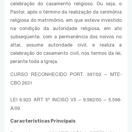
celebração do casamento religioso. Ou seja, o
Pastor, após o término da realização da cerimônia
religiosa do matrimônio, em que esteve investido
na condição da autoridade religiosa, em ato
subseqüente, com a permanência dos noivos no
altar, assume autoridade civil, e realiza a
celebração do casamento civil, nos termos da lei,
perante toda a Igreja.
CURSO RECONHECIDO PORT. 397/02 – MTE-
CBO 2631
LEI 6.923 ART 5º INCISO VII – 9.982/00 – 5.598-
A/09
Características Principais