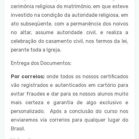
cerimônia religiosa do matrimônio, em que esteve
investido na condição da autoridade religiosa, em
ato subseqüente, com a permanência dos noivos
no altar, assume autoridade civil, e realiza a
celebração do casamento civil, nos termos da lei,
perante toda a Igreja.
Entrega dos Documentos:
Por correios;
onde todos os nossos certificados
vão registrados e autenticados em cartório para
evitar fraudes e dar para os nossos alunos muito
mais certeza e garantia de algo exclusivo e
personalizado. Após a conclusão do curso nos
enviaremos via correrios para qualquer lugar do
Brasil.