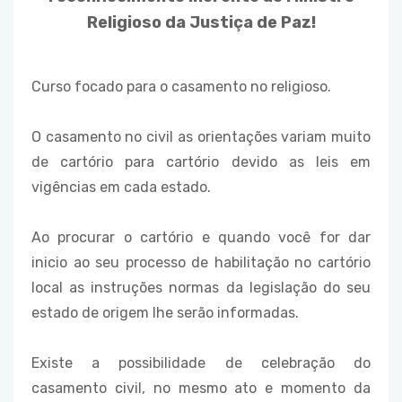
Religioso da Justiça de Paz!
Curso focado para o casamento no religioso.
O casamento no civil as orientações variam muito
de cartório para cartório devido as leis em
vigências em cada estado.
Ao procurar o cartório e quando você for dar
inicio ao seu processo de habilitação no cartório
local as instruções normas da legislação do seu
estado de origem lhe serão informadas.
Existe a possibilidade de celebração do
casamento civil, no mesmo ato e momento da