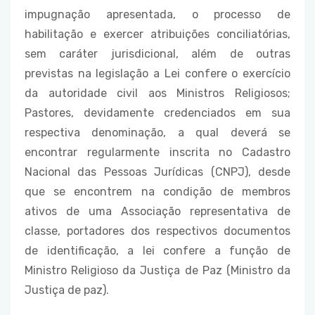
impugnação apresentada, o processo de
habilitação e exercer atribuições conciliatórias,
sem caráter jurisdicional, além de outras
previstas na legislação a Lei confere o exercício
da autoridade civil aos Ministros Religiosos;
Pastores, devidamente credenciados em sua
respectiva denominação, a qual deverá se
encontrar regularmente inscrita no Cadastro
Nacional das Pessoas Jurídicas (CNPJ), desde
que se encontrem na condição de membros
ativos de uma Associação representativa de
classe, portadores dos respectivos documentos
de identificação, a lei confere a função de
Ministro Religioso da Justiça de Paz (Ministro da
Justiça de paz).