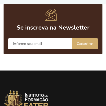
Se inscreva na Newsletter
Cadastrar