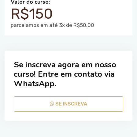
Valor do curso:
R$150
parcelamos em até 3x de R$50,00
Se inscreva agora em nosso
curso! Entre em contato via
WhatsApp.
SE INSCREVA