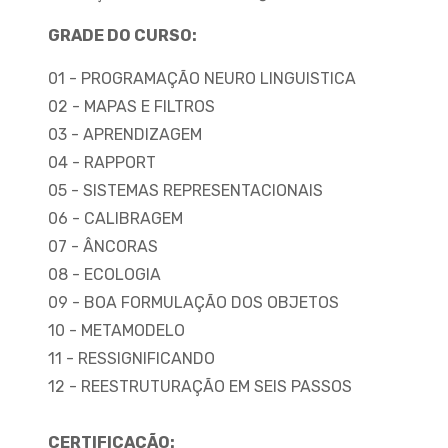
GRADE DO CURSO:
01 - PROGRAMAÇÃO NEURO LINGUISTICA
02 - MAPAS E FILTROS
03 - APRENDIZAGEM
04 - RAPPORT
05 - SISTEMAS REPRESENTACIONAIS
06 - CALIBRAGEM
07 - ÂNCORAS
08 - ECOLOGIA
09 - BOA FORMULAÇÃO DOS OBJETOS
10 - METAMODELO
11 - RESSIGNIFICANDO
12 - REESTRUTURAÇÃO EM SEIS PASSOS
CERTIFICAÇÃO: