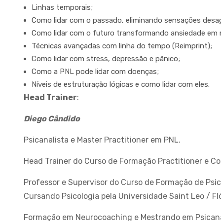
Linhas temporais;
Como lidar com o passado, eliminando sensações desa
Como lidar com o futuro transformando ansiedade em 
Técnicas avançadas com linha do tempo (Reimprint);
Como lidar com stress, depressão e pânico;
Como a PNL pode lidar com doenças;
Níveis de estruturação lógicas e como lidar com eles.
Head Trainer
:
Diego Cândido
Psicanalista e Master Practitioner em PNL.
Head Trainer do Curso de Formação Practitioner e Co
Professor e Supervisor do Curso de Formação de Psic
Cursando Psicologia pela Universidade Saint Leo / Fl
Formação em Neurocoaching e Mestrando em Psicaná