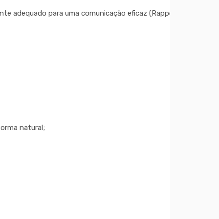
nte adequado para uma comunicação eficaz (Rapport);
orma natural;