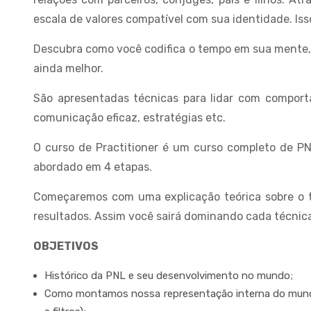
escala de valores compatível com sua identidade. Iss
Descubra como você codifica o tempo em sua mente, s
ainda melhor.
São apresentadas técnicas para lidar com comport
comunicação eficaz, estratégias etc.
O curso de Practitioner é um curso completo de P
abordado em 4 etapas.
Começaremos com uma explicação teórica sobre o tem
resultados. Assim você sairá dominando cada técnic
OBJETIVOS
Histórico da PNL e seu desenvolvimento no mundo;
Como montamos nossa representação interna do mundo