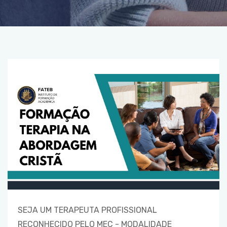
SEJA UM TERAPEUTA PROFISSIONAL
RECONHECIDO PELO MEC - MODALIDADE