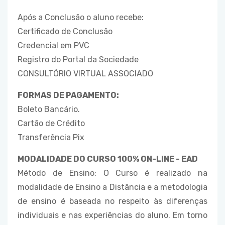
Após a Conclusão o aluno recebe:
Certificado de Conclusão
Credencial em PVC
Registro do Portal da Sociedade
CONSULTÓRIO VIRTUAL ASSOCIADO
FORMAS DE PAGAMENTO:
Boleto Bancário.
Cartão de Crédito
Transferência Pix
MODALIDADE DO CURSO 100% ON-LINE - EAD
Método de Ensino: O Curso é realizado na
modalidade de Ensino a Distância e a metodologia
de ensino é baseada no respeito às diferenças
individuais e nas experiências do aluno. Em torno