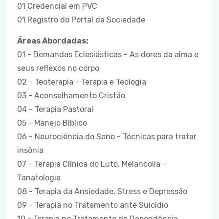
01 Credencial em PVC
01 Registro do Portal da Sociedade
Áreas Abordadas:
01 - Demandas Eclesiásticas - As dores da alma e
seus reflexos no corpo
02 - Teoterapia - Terapia e Teologia
03 - Aconselhamento Cristão
04 - Terapia Pastoral
05 - Manejo Bíblico
06 - Neurociência do Sono - Técnicas para tratar
insônia
07 - Terapia Clínica do Luto, Melancolia -
Tanatologia
08 - Terapia da Ansiedade, Stress e Depressão
09 - Terapia no Tratamento ante Suicídio
10 - Terapia no Tratamento de Dependência