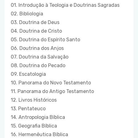
01. Introdução à Teologia e Doutrinas Sagradas
02. Bibliologia
03. Doutrina de Deus
04. Doutrina de Cristo
05. Doutrina do Espírito Santo
06. Doutrina dos Anjos
07. Doutrina da Salvação
08. Doutrina do Pecado
09. Escatologia
10. Panorama do Novo Testamento
11. Panorama do Antigo Testamento
12. Livros Históricos
13. Pentateuco
14. Antropologia Bíblica
15. Geografia Bíblica
16. Hermenêutica Bíblica