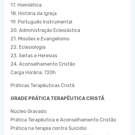
17. Homilética
18. História da Igreja
19. Português Instrumental
20. Administração Eclesiástica
21. Missões e Evangelismo
22. Eclesiologia
23. Seitas e Heresias
24. Aconselhamento Cristão
Carga Horária: 720h
Práticas Terapêuticas Cristã
GRADE PRÁTICA TERAPÊUTICA CRISTÃ
Núcleo Gravado
Prática Terapêutica e Aconselhamento Cristão
Prática na terapia contra Suicidio