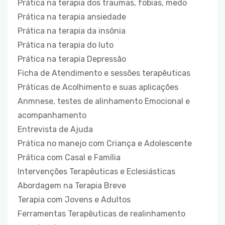
Prática na terapia dos traumas, fobias, medo
Prática na terapia ansiedade
Prática na terapia da insônia
Prática na terapia do luto
Prática na terapia Depressão
Ficha de Atendimento e sessões terapêuticas
Práticas de Acolhimento e suas aplicações
Anmnese, testes de alinhamento Emocional e
acompanhamento
Entrevista de Ajuda
Prática no manejo com Criança e Adolescente
Prática com Casal e Família
Intervenções Terapêuticas e Eclesiásticas
Abordagem na Terapia Breve
Terapia com Jovens e Adultos
Ferramentas Terapêuticas de realinhamento