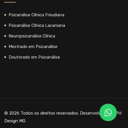
Psicanálise Clínica Freudiana
Psicanálise Clínica Lacaniana
Neuropsicanálise Clínica
Mestrado em Psicanálise
Doutorado em Psicanálise
© 2026 Todos os direitos reservados. Desenvolvido por
PH
Design MG