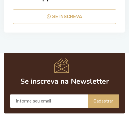
SE INSCREVA
Se inscreva na Newsletter
Cadastrar