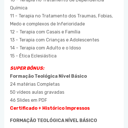
Química
11 - Terapia no Tratamento dos Traumas, Fobias,
Medo e complexos de Inferioridade
12 - Terapia com Casais e Família
13 - Terapia com Crianças e Adolescentes
14 - Terapia com Adulto e o Idoso
15 - Ética Eclesiástica
SUPER BÔNUS:
Formação Teológica Nível Básico
24 matérias Completas
50 vídeos aulas gravadas
46 Slides em PDF
Certificado + Histórico Impressos
FORMAÇÃO TEOLÓGICA NÍVEL BÁSICO