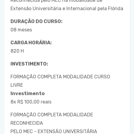
Reconhecida pelo MEC na modalidade de
Extensão Universitária e Internacional pela Flórida
DURAÇÃO DO CURSO:
08 meses
CARGA HORÁRIA:
820 H
INVESTIMENTO:
FORMAÇÃO COMPLETA MODALIDADE CURSO
LIVRE
Investimento
8x R$ 100,00 reais
FORMAÇÃO COMPLETA MODALIDADE
RECONHECIDA
PELO MEC - EXTENSÃO UNIVERSITÁRIA