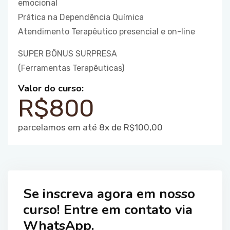
emocional
Prática na Dependência Química
Atendimento Terapêutico presencial e on-line
SUPER BÔNUS SURPRESA
(Ferramentas Terapêuticas)
Valor do curso:
R$800
parcelamos em até 8x de R$100,00
Se inscreva agora em nosso
curso! Entre em contato via
WhatsApp.