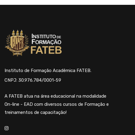
Instituto de Formação Acadêmica FATEB.
CNPJ: 30.976.784/0001-59
A FATEB atua na área educacional na modalidade
On-line - EAD com diversos cursos de Formação e
treinamentos de capacitação!