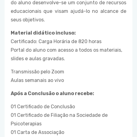
do aluno desenvolve-se um conjunto de recursos
educacionais que visam ajudá-lo no alcance de
seus objetivos.
Material didático incluso:
Certificado: Carga Horária de 820 horas
Portal do aluno com acesso a todos os materiais,
slides e aulas gravadas.
Transmissão pelo Zoom
Aulas semanais ao vivo
Após a Conclusão o aluno recebe:
01 Certificado de Conclusão
01 Certificado de Filiação na Sociedade de
Psicoterapias
01 Carta de Associação