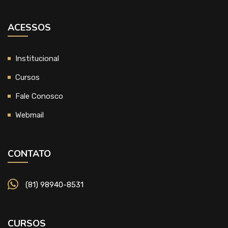
ACESSOS
Institucional
Cursos
Fale Conosco
Webmail
CONTATO
(81) 98940-8531
CURSOS